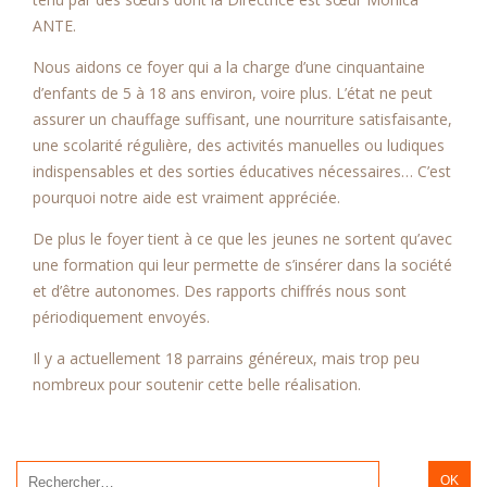
ANTE.
Nous aidons ce foyer qui a la charge d’une cinquantaine
d’enfants de 5 à 18 ans environ, voire plus. L’état ne peut
assurer un chauffage suffisant, une nourriture satisfaisante,
une scolarité régulière, des activités manuelles ou ludiques
indispensables et des sorties éducatives nécessaires… C’est
pourquoi notre aide est vraiment appréciée.
De plus le foyer tient à ce que les jeunes ne sortent qu’avec
une formation qui leur permette de s’insérer dans la société
et d’être autonomes. Des rapports chiffrés nous sont
périodiquement envoyés.
Il y a actuellement 18 parrains généreux, mais trop peu
nombreux pour soutenir cette belle réalisation.