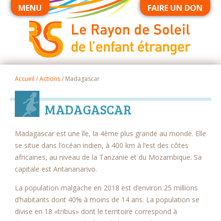
MENU
FAIRE UN DON
Accueil
/
Actions
/
Madagascar
MADAGASCAR
Madagascar est une île, la 4ème plus grande au monde. Elle
se situe dans l’océan indien, à 400 km à l’est des côtes
africaines, au niveau de la Tanzanie et du Mozambique. Sa
capitale est Antananarivo.
La population malgache en 2018 est d’environ 25 millions
d’habitants dont 40% à moins de 14 ans. La population se
divise en 18 «tribus» dont le territoire correspond à