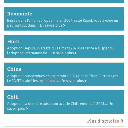
Roumanie
Entrée dans l’union européenne en 2007, cette République évolue un
peu, surtout dans...
En savoir plus
Haïti
Adoption Depuis un arrêté du 11 mars 2020 la France a suspendu
l’adoption internationale...
En savoir plus
Chine
Adoptions suspendues en septembre 2024 par la Chine Parrainages
Le RDSEE a aidé les orphelinats...
En savoir plus
Chili
Adoption La dernière adoption avec le Chili remonte à 2015....
En
savoir plus
Plus d'articles