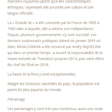
d’anciens royaumes plutôt qu’à des caractéristiques
ethniques, cependant elle possède une culture et une
langue officielle.
La « Grande Ile » a été colonisée par la France de 1896 à
1960 date à laquelle, elle a obtenu son indépendance.
Depuis, plusieurs gouvernements s’y sont succédé. Les
derniers soubresauts politiques datent de janvier 2009 où
Marc RAVALOMANA a été renversé par Andry RAJOELINA
qui dans un premier temps a assuré la responsabilité de la
Haute Autorité de Transition jusqu’en 2014, puis vient d’être
élu chef de l’Etat en 2018..
La faune et la flore y sont exceptionnelles.
Malgré les richesses naturelles du pays, la population est
parmi les plus pauvres du monde.
Parrainage
Les parrainages y sont très peu nombreux, aussi une seule