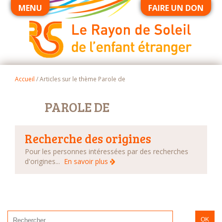
MENU
FAIRE UN DON
Accueil
/ Articles sur le thème
Parole de
PAROLE DE
Recherche des origines
Pour les personnes intéressées par des recherches
d'origines...
En savoir plus