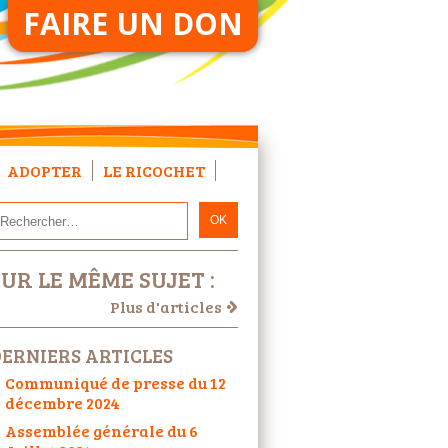
FAIRE UN DON
ADOPTER
LE RICOCHET
SUR LE MÊME SUJET :
Plus d'articles
ERNIERS ARTICLES
Communiqué de presse du 12
décembre 2024
Assemblée générale du 6