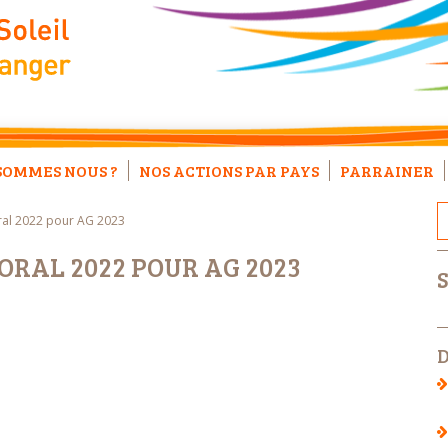
SOMMES NOUS ?
NOS ACTIONS PAR PAYS
PARRAINER
al 2022 pour AG 2023
RAL 2022 POUR AG 2023
D