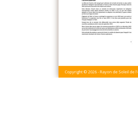
Copyright © 2026 - Rayon de Soleil de l