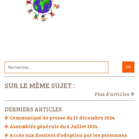
SUR LE MÊME SUJET :
Plus d'articles
DERNIERS ARTICLES
Communiqué de presse du 12 décembre 2024
Assemblée générale du 6 Juillet 2024
Accès aux dossiers d’adoption par les personnes