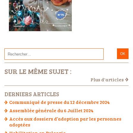
SUR LE MÊME SUJET :
Plus d'articles
DERNIERS ARTICLES
Communiqué de presse du 12 décembre 2024
Assemblée générale du 6 Juillet 2024
Accès aux dossiers d’adoption par les personnes
adoptées
Habilitation en Bulgarie